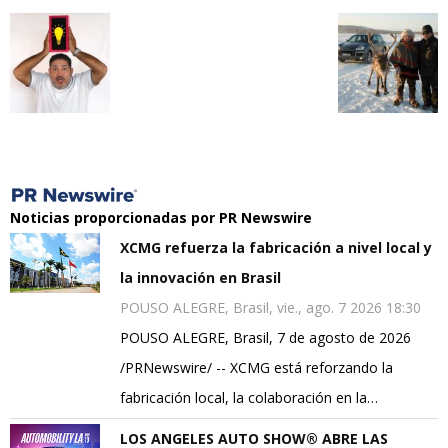
Noticias proporcionadas por PR Newswire
XCMG refuerza la fabricación a nivel local y
la innovación en Brasil
POUSO ALEGRE, Brasil, vie., ago. 7 2026 18:30
POUSO ALEGRE, Brasil, 7 de agosto de 2026
/PRNewswire/ -- XCMG está reforzando la
fabricación local, la colaboración en la…
LOS ANGELES AUTO SHOW® ABRE LAS