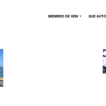
MIEMBRO DE HDN
QUE AUT
N