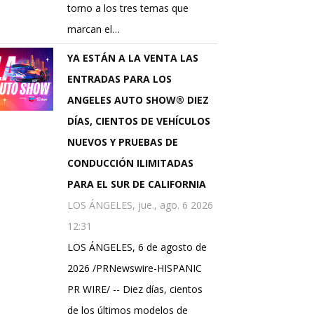
torno a los tres temas que
marcan el…
YA ESTÁN A LA VENTA LAS
ENTRADAS PARA LOS
ANGELES AUTO SHOW® DIEZ
DÍAS, CIENTOS DE VEHÍCULOS
NUEVOS Y PRUEBAS DE
CONDUCCIÓN ILIMITADAS
PARA EL SUR DE CALIFORNIA
LOS ÁNGELES, jue., ago. 6 2026
12:31
LOS ÁNGELES, 6 de agosto de
2026 /PRNewswire-HISPANIC
PR WIRE/ -- Diez días, cientos
de los últimos modelos de