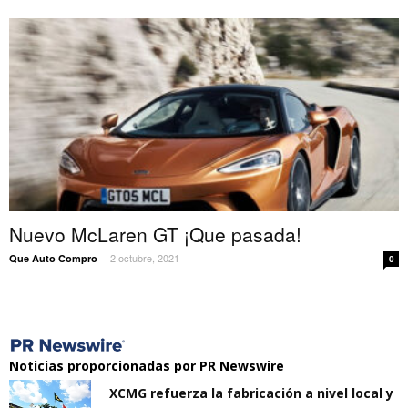
Nuevo McLaren GT ¡Que pasada!
2 octubre, 2021
Que Auto Compro
-
0
Noticias proporcionadas por PR Newswire
XCMG refuerza la fabricación a nivel local y