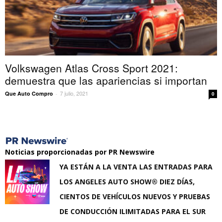
Volkswagen Atlas Cross Sport 2021:
demuestra que las apariencias si importan
7 julio, 2021
Que Auto Compro
-
0
Noticias proporcionadas por PR Newswire
YA ESTÁN A LA VENTA LAS ENTRADAS PARA
LOS ANGELES AUTO SHOW® DIEZ DÍAS,
CIENTOS DE VEHÍCULOS NUEVOS Y PRUEBAS
DE CONDUCCIÓN ILIMITADAS PARA EL SUR