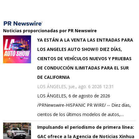
Noticias proporcionadas por PR Newswire
YA ESTÁN A LA VENTA LAS ENTRADAS PARA
LOS ANGELES AUTO SHOW® DIEZ DÍAS,
CIENTOS DE VEHÍCULOS NUEVOS Y PRUEBAS
DE CONDUCCIÓN ILIMITADAS PARA EL SUR
DE CALIFORNIA
LOS ÁNGELES, jue., ago. 6 2026 12:31
LOS ÁNGELES, 6 de agosto de 2026
/PRNewswire-HISPANIC PR WIRE/ -- Diez días,
cientos de los últimos modelos de autos,…
Impulsando el periodismo de primera línea:
GAC ofrece a la Agencia de Noticias Xinhua