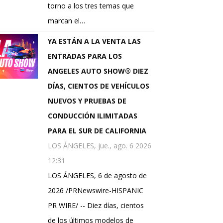
torno a los tres temas que
marcan el…
YA ESTÁN A LA VENTA LAS
ENTRADAS PARA LOS
ANGELES AUTO SHOW® DIEZ
DÍAS, CIENTOS DE VEHÍCULOS
NUEVOS Y PRUEBAS DE
CONDUCCIÓN ILIMITADAS
PARA EL SUR DE CALIFORNIA
LOS ÁNGELES, jue., ago. 6 2026
12:31
LOS ÁNGELES, 6 de agosto de
2026 /PRNewswire-HISPANIC
PR WIRE/ -- Diez días, cientos
de los últimos modelos de