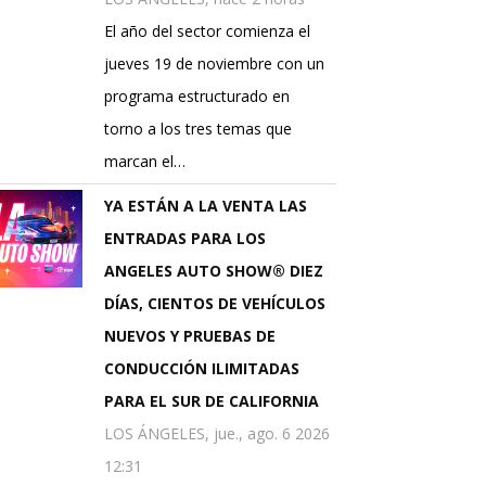
El año del sector comienza el
jueves 19 de noviembre con un
programa estructurado en
torno a los tres temas que
marcan el…
YA ESTÁN A LA VENTA LAS
ENTRADAS PARA LOS
ANGELES AUTO SHOW® DIEZ
DÍAS, CIENTOS DE VEHÍCULOS
NUEVOS Y PRUEBAS DE
CONDUCCIÓN ILIMITADAS
PARA EL SUR DE CALIFORNIA
LOS ÁNGELES, jue., ago. 6 2026
12:31