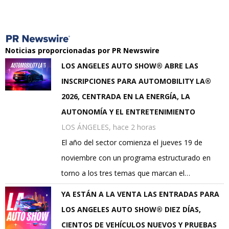
Noticias proporcionadas por PR Newswire
LOS ANGELES AUTO SHOW® ABRE LAS
INSCRIPCIONES PARA AUTOMOBILITY LA®
2026, CENTRADA EN LA ENERGÍA, LA
AUTONOMÍA Y EL ENTRETENIMIENTO
LOS ÁNGELES, hace 2 horas
El año del sector comienza el jueves 19 de
noviembre con un programa estructurado en
torno a los tres temas que marcan el…
YA ESTÁN A LA VENTA LAS ENTRADAS PARA
LOS ANGELES AUTO SHOW® DIEZ DÍAS,
CIENTOS DE VEHÍCULOS NUEVOS Y PRUEBAS