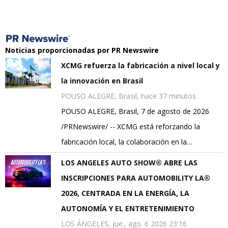
Noticias proporcionadas por PR Newswire
XCMG refuerza la fabricación a nivel local y
la innovación en Brasil
POUSO ALEGRE, Brasil, hace 37 minutos
POUSO ALEGRE, Brasil, 7 de agosto de 2026
/PRNewswire/ -- XCMG está reforzando la
fabricación local, la colaboración en la…
LOS ANGELES AUTO SHOW® ABRE LAS
INSCRIPCIONES PARA AUTOMOBILITY LA®
2026, CENTRADA EN LA ENERGÍA, LA
AUTONOMÍA Y EL ENTRETENIMIENTO
LOS ÁNGELES, jue., ago. 6 2026 23:16