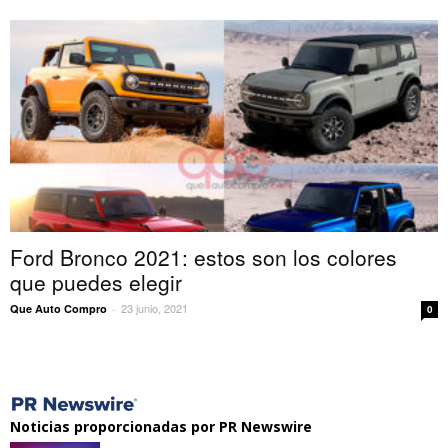
Ford Bronco 2021: estos son los colores
que puedes elegir
23 junio, 2021
Que Auto Compro
-
0
Noticias proporcionadas por PR Newswire