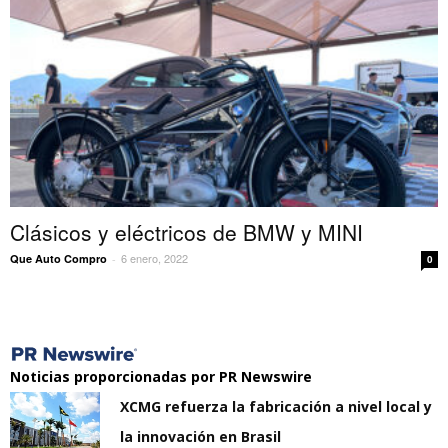
Clásicos y eléctricos de BMW y MINI
6 enero, 2022
Que Auto Compro
-
0
Noticias proporcionadas por PR Newswire
XCMG refuerza la fabricación a nivel local y
la innovación en Brasil