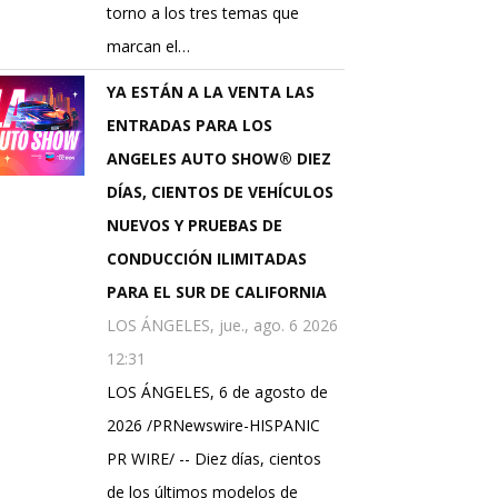
torno a los tres temas que
marcan el…
YA ESTÁN A LA VENTA LAS
ENTRADAS PARA LOS
ANGELES AUTO SHOW® DIEZ
DÍAS, CIENTOS DE VEHÍCULOS
NUEVOS Y PRUEBAS DE
CONDUCCIÓN ILIMITADAS
PARA EL SUR DE CALIFORNIA
LOS ÁNGELES, jue., ago. 6 2026
12:31
LOS ÁNGELES, 6 de agosto de
2026 /PRNewswire-HISPANIC
PR WIRE/ -- Diez días, cientos
de los últimos modelos de