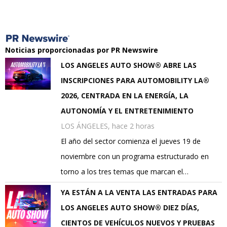
Noticias proporcionadas por PR Newswire
LOS ANGELES AUTO SHOW® ABRE LAS
INSCRIPCIONES PARA AUTOMOBILITY LA®
2026, CENTRADA EN LA ENERGÍA, LA
AUTONOMÍA Y EL ENTRETENIMIENTO
LOS ÁNGELES, hace 2 horas
El año del sector comienza el jueves 19 de
noviembre con un programa estructurado en
torno a los tres temas que marcan el…
YA ESTÁN A LA VENTA LAS ENTRADAS PARA
LOS ANGELES AUTO SHOW® DIEZ DÍAS,
CIENTOS DE VEHÍCULOS NUEVOS Y PRUEBAS