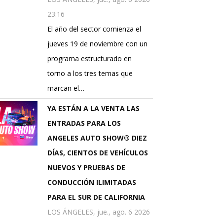
23:16
El año del sector comienza el
jueves 19 de noviembre con un
programa estructurado en
torno a los tres temas que
marcan el…
YA ESTÁN A LA VENTA LAS
ENTRADAS PARA LOS
ANGELES AUTO SHOW® DIEZ
DÍAS, CIENTOS DE VEHÍCULOS
NUEVOS Y PRUEBAS DE
CONDUCCIÓN ILIMITADAS
PARA EL SUR DE CALIFORNIA
LOS ÁNGELES, jue., ago. 6 2026