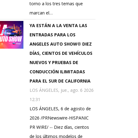
torno a los tres temas que
marcan el…
YA ESTÁN A LA VENTA LAS
ENTRADAS PARA LOS
ANGELES AUTO SHOW® DIEZ
DÍAS, CIENTOS DE VEHÍCULOS
NUEVOS Y PRUEBAS DE
CONDUCCIÓN ILIMITADAS
PARA EL SUR DE CALIFORNIA
LOS ÁNGELES, jue., ago. 6 2026
12:31
LOS ÁNGELES, 6 de agosto de
2026 /PRNewswire-HISPANIC
PR WIRE/ -- Diez días, cientos
de los últimos modelos de