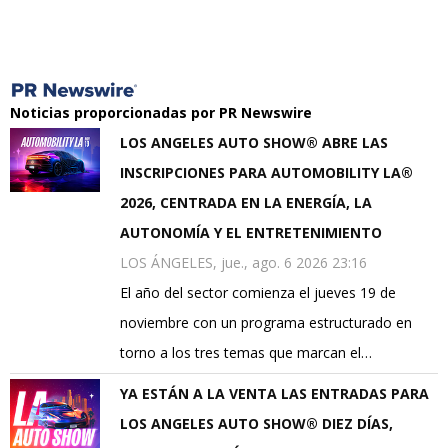
Noticias proporcionadas por PR Newswire
LOS ANGELES AUTO SHOW® ABRE LAS
INSCRIPCIONES PARA AUTOMOBILITY LA®
2026, CENTRADA EN LA ENERGÍA, LA
AUTONOMÍA Y EL ENTRETENIMIENTO
LOS ÁNGELES, jue., ago. 6 2026 23:16
El año del sector comienza el jueves 19 de
noviembre con un programa estructurado en
torno a los tres temas que marcan el…
YA ESTÁN A LA VENTA LAS ENTRADAS PARA
LOS ANGELES AUTO SHOW® DIEZ DÍAS,