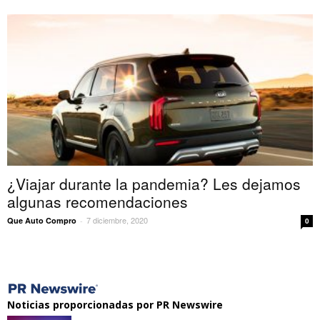
¿Viajar durante la pandemia? Les dejamos
algunas recomendaciones
7 diciembre, 2020
Que Auto Compro
-
0
Noticias proporcionadas por PR Newswire