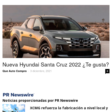
Nueva Hyundai Santa Cruz 2022 ¿Te gusta?
3 diciembre, 2021
Que Auto Compro
-
0
Noticias proporcionadas por PR Newswire
XCMG refuerza la fabricación a nivel local y