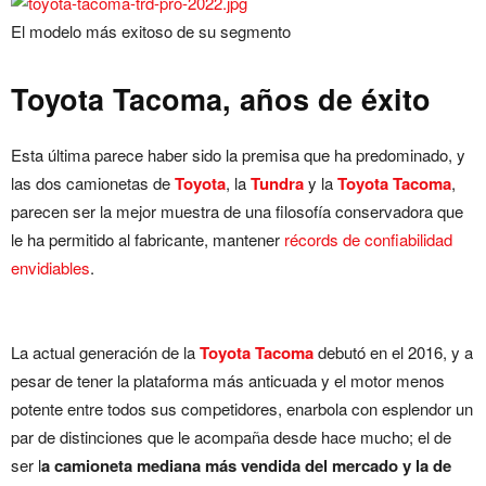
El modelo más exitoso de su segmento
Toyota Tacoma, años de éxito
Esta última parece haber sido la premisa que ha predominado, y
las dos camionetas de
Toyota
, la
Tundra
y la
Toyota Tacoma
,
parecen ser la mejor muestra de una filosofía conservadora que
le ha permitido al fabricante, mantener
récords de confiabilidad
envidiables
.
La actual generación de la
Toyota Tacoma
debutó en el 2016, y a
pesar de tener la plataforma más anticuada y el motor menos
potente entre todos sus competidores, enarbola con esplendor un
par de distinciones que le acompaña desde hace mucho; el de
ser l
a camioneta mediana más vendida del mercado y la de