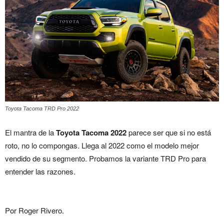
Toyota Tacoma TRD Pro 2022
El mantra de la
Toyota Tacoma
2022
parece ser que si no está
roto, no lo compongas. Llega al 2022 como el modelo mejor
vendido de su segmento. Probamos la variante TRD Pro para
entender las razones.
Por Roger Rivero.