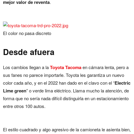
mejor valor de reventa
.
El color no pasa discreto
Desde afuera
Los cambios llegan a la
Toyota Tacoma
en cámara lenta, pero a
sus fanes no parece importarle. Toyota les garantiza un nuevo
color cada año, y en el 2022 han dado en el clavo con el “
Electric
Lime green
” o verde lima eléctrico. Llama mucho la atención, de
forma que no sería nada difícil distinguirla en un estacionamiento
entre otros 100 autos.
El estilo cuadrado y algo agresivo de la camioneta le asienta bien,