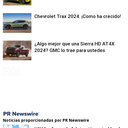
Chevrolet Trax 2024: ¡Como ha crecido!
¿Algo mejor que una Sierra HD AT4X
2024? GMC lo trae para ustedes
Noticias proporcionadas por PR Newswire