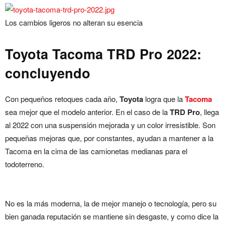
Los cambios ligeros no alteran su esencia
Toyota Tacoma TRD Pro 2022:
concluyendo
Con pequeños retoques cada año,
Toyota
logra que la
Tacoma
sea mejor que el modelo anterior. En el caso de la
TRD Pro
, llega
al 2022 con una suspensión mejorada y un color irresistible. Son
pequeñas mejoras que, por constantes, ayudan a mantener a la
Tacoma en la cima de las camionetas medianas para el
todoterreno.
No es la más moderna, la de mejor manejo o tecnología, pero su
bien ganada reputación se mantiene sin desgaste, y como dice la