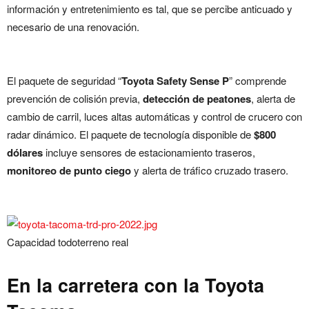
información y entretenimiento es tal, que se percibe anticuado y
necesario de una renovación.
El paquete de seguridad “
Toyota Safety Sense P
” comprende
prevención de colisión previa,
detección de peatones
, alerta de
cambio de carril, luces altas automáticas y control de crucero con
radar dinámico. El paquete de tecnología disponible de
$800
dólares
incluye sensores de estacionamiento traseros,
monitoreo de punto ciego
y alerta de tráfico cruzado trasero.
Capacidad todoterreno real
En la carretera con la Toyota