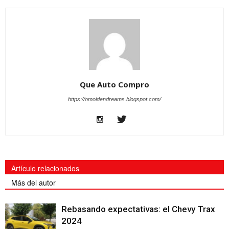
Que Auto Compro
https://omoidendreams.blogspot.com/
Artículo relacionados
Más del autor
Rebasando expectativas: el Chevy Trax
2024