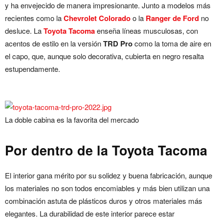
y ha envejecido de manera impresionante. Junto a modelos más
recientes como la
Chevrolet Colorado
o la
Ranger de Ford
no
desluce. La
Toyota Tacoma
enseña líneas musculosas, con
acentos de estilo en la versión
TRD Pro
como la toma de aire en
el capo, que, aunque solo decorativa, cubierta en negro resalta
estupendamente.
La doble cabina es la favorita del mercado
Por dentro de la Toyota Tacoma
El interior gana mérito por su solidez y buena fabricación, aunque
los materiales no son todos encomiables y más bien utilizan una
combinación astuta de plásticos duros y otros materiales más
elegantes. La durabilidad de este interior parece estar