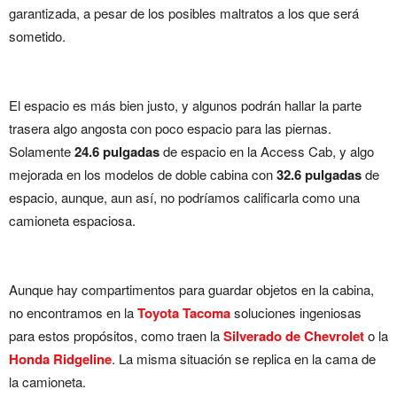
garantizada, a pesar de los posibles maltratos a los que será
sometido.
El espacio es más bien justo, y algunos podrán hallar la parte
trasera algo angosta con poco espacio para las piernas.
Solamente
24.6 pulgadas
de espacio en la Access Cab, y algo
mejorada en los modelos de doble cabina con
32.6 pulgadas
de
espacio, aunque, aun así, no podríamos calificarla como una
camioneta espaciosa.
Aunque hay compartimentos para guardar objetos en la cabina,
no encontramos en la
Toyota Tacoma
soluciones ingeniosas
para estos propósitos, como traen la
Silverado de Chevrolet
o la
Honda Ridgeline
. La misma situación se replica en la cama de
la camioneta.