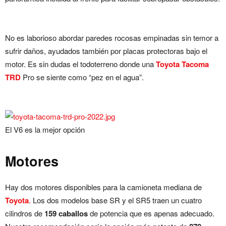
No es laborioso abordar paredes rocosas empinadas sin temor a
sufrir daños, ayudados también por placas protectoras bajo el
motor. Es sin dudas el todoterreno donde una
Toyota Tacoma
TRD
Pro se siente como “pez en el agua”.
El V6 es la mejor opción
Motores
Hay dos motores disponibles para la camioneta mediana de
Toyota
. Los dos modelos base SR y el SR5 traen un cuatro
cilindros de
159 caballos
de potencia que es apenas adecuado.