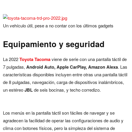
Un vehículo útil, pese a no contar con los últimos gadgets
Equipamiento y seguridad
La 2022
Toyota Tacoma
viene de serie con una pantalla táctil de
7 pulgadas,
Android Auto, Apple CarPlay, Amazon Alexa
. Las
características disponibles incluyen entre otras una pantalla táctil
de 8 pulgadas, navegación, carga de dispositivos inalámbricos,
un estéreo
JBL
de seis bocinas, y techo corredizo.
Los menús en la pantalla táctil son fáciles de navegar y se
agradecen la facilidad de operar las configuraciones de audio y
clima con botones físicos, pero la simpleza del sistema de