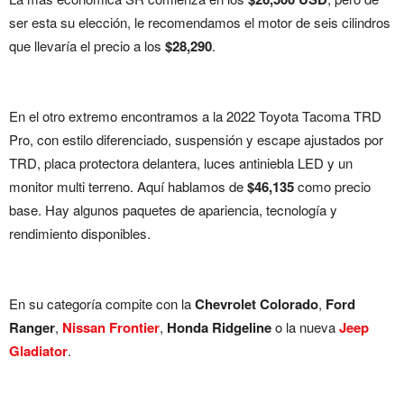
ser esta su elección, le recomendamos el motor de seis cilindros
que llevaría el precio a los
$28,290
.
En el otro extremo encontramos a la 2022 Toyota Tacoma TRD
Pro, con estilo diferenciado, suspensión y escape ajustados por
TRD, placa protectora delantera, luces antiniebla LED y un
monitor multi terreno. Aquí hablamos de
$46,135
como precio
base. Hay algunos paquetes de apariencia, tecnología y
rendimiento disponibles.
En su categoría compite con la
Chevrolet Colorado
,
Ford
Ranger
,
Nissan Frontier
,
Honda Ridgeline
o la nueva
Jeep
Gladiator
.