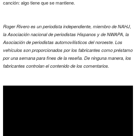
canción: algo tiene que se mantiene.
Roger Rivero es un periodista independiente, miembro de NAHJ,
la Asociación nacional de periodistas Hispanos y de NWAPA, la
Asociación de periodistas automovilísticos del noroeste. Los
vehículos son proporcionados por los fabricantes como préstamo
por una semana para fines de la reseña. De ninguna manera, los
fabricantes controlan el contenido de los comentarios.