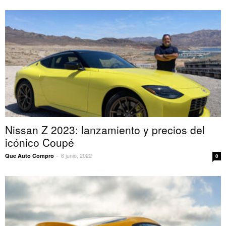
Nissan Z 2023: lanzamiento y precios del
icónico Coupé
6 junio, 2022
Que Auto Compro
-
0