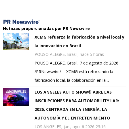
Noticias proporcionadas por PR Newswire
XCMG refuerza la fabricación a nivel local y
la innovación en Brasil
POUSO ALEGRE, Brasil, hace 5 horas
POUSO ALEGRE, Brasil, 7 de agosto de 2026
/PRNewswire/ -- XCMG está reforzando la
fabricación local, la colaboración en la…
LOS ANGELES AUTO SHOW® ABRE LAS
INSCRIPCIONES PARA AUTOMOBILITY LA®
2026, CENTRADA EN LA ENERGÍA, LA
AUTONOMÍA Y EL ENTRETENIMIENTO
LOS ÁNGELES, jue., ago. 6 2026 23:16