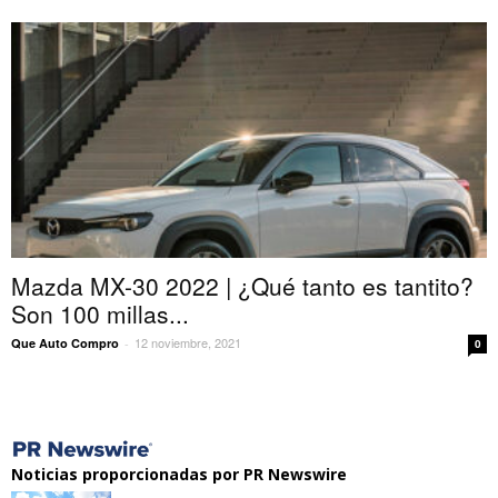
Mazda MX-30 2022 | ¿Qué tanto es tantito?
Son 100 millas...
12 noviembre, 2021
Que Auto Compro
-
0
Noticias proporcionadas por PR Newswire