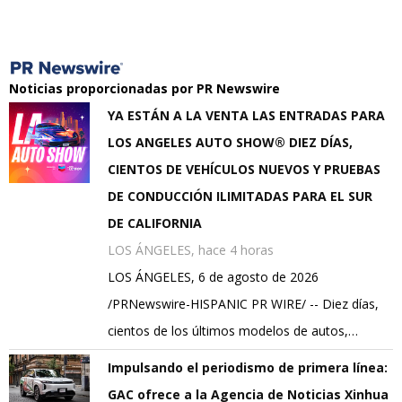
Noticias proporcionadas por PR Newswire
YA ESTÁN A LA VENTA LAS ENTRADAS PARA
LOS ANGELES AUTO SHOW® DIEZ DÍAS,
CIENTOS DE VEHÍCULOS NUEVOS Y PRUEBAS
DE CONDUCCIÓN ILIMITADAS PARA EL SUR
DE CALIFORNIA
LOS ÁNGELES, hace 4 horas
LOS ÁNGELES, 6 de agosto de 2026
/PRNewswire-HISPANIC PR WIRE/ -- Diez días,
cientos de los últimos modelos de autos,…
Impulsando el periodismo de primera línea:
GAC ofrece a la Agencia de Noticias Xinhua