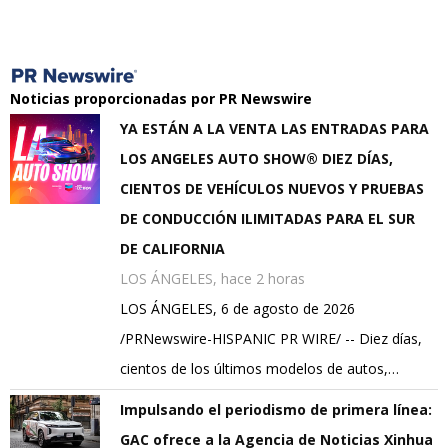
Noticias proporcionadas por PR Newswire
YA ESTÁN A LA VENTA LAS ENTRADAS PARA
LOS ANGELES AUTO SHOW® DIEZ DÍAS,
CIENTOS DE VEHÍCULOS NUEVOS Y PRUEBAS
DE CONDUCCIÓN ILIMITADAS PARA EL SUR
DE CALIFORNIA
LOS ÁNGELES, hace 2 horas
LOS ÁNGELES, 6 de agosto de 2026
/PRNewswire-HISPANIC PR WIRE/ -- Diez días,
cientos de los últimos modelos de autos,…
Impulsando el periodismo de primera línea:
GAC ofrece a la Agencia de Noticias Xinhua