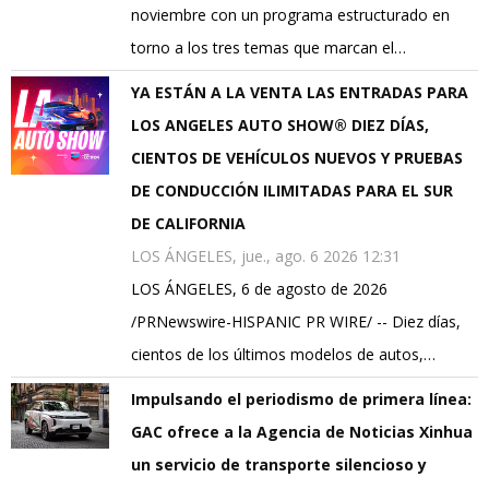
noviembre con un programa estructurado en
torno a los tres temas que marcan el…
YA ESTÁN A LA VENTA LAS ENTRADAS PARA
LOS ANGELES AUTO SHOW® DIEZ DÍAS,
CIENTOS DE VEHÍCULOS NUEVOS Y PRUEBAS
DE CONDUCCIÓN ILIMITADAS PARA EL SUR
DE CALIFORNIA
LOS ÁNGELES, jue., ago. 6 2026 12:31
LOS ÁNGELES, 6 de agosto de 2026
/PRNewswire-HISPANIC PR WIRE/ -- Diez días,
cientos de los últimos modelos de autos,…
Impulsando el periodismo de primera línea:
GAC ofrece a la Agencia de Noticias Xinhua
un servicio de transporte silencioso y