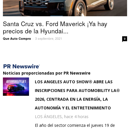
Santa Cruz vs. Ford Maverick ¡Ya hay
precios de la Hyundai...
3 septiembre, 2021
Que Auto Compro
-
0
Noticias proporcionadas por PR Newswire
LOS ANGELES AUTO SHOW® ABRE LAS
INSCRIPCIONES PARA AUTOMOBILITY LA®
2026, CENTRADA EN LA ENERGÍA, LA
AUTONOMÍA Y EL ENTRETENIMIENTO
LOS ÁNGELES, hace 4 horas
El año del sector comienza el jueves 19 de