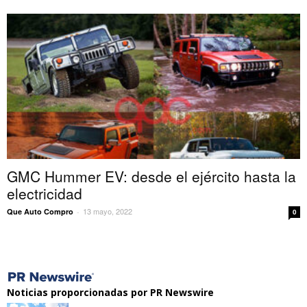
GMC Hummer EV: desde el ejército hasta la
electricidad
13 mayo, 2022
Que Auto Compro
-
0
Noticias proporcionadas por PR Newswire