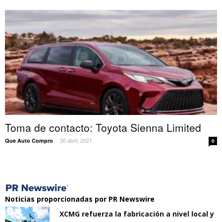
Toma de contacto: Toyota Sienna Limited
30 abril, 2021
Que Auto Compro
-
0
Noticias proporcionadas por PR Newswire
XCMG refuerza la fabricación a nivel local y