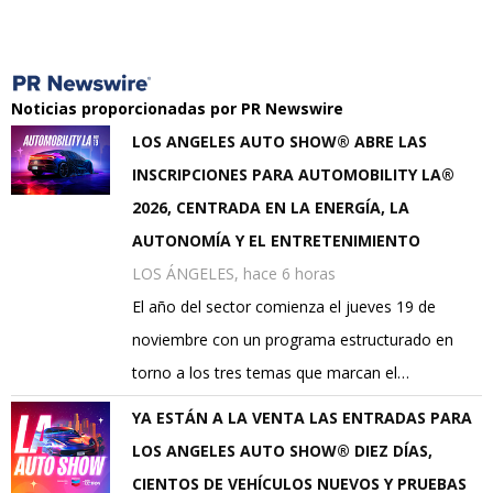
Noticias proporcionadas por PR Newswire
LOS ANGELES AUTO SHOW® ABRE LAS
INSCRIPCIONES PARA AUTOMOBILITY LA®
2026, CENTRADA EN LA ENERGÍA, LA
AUTONOMÍA Y EL ENTRETENIMIENTO
LOS ÁNGELES, hace 6 horas
El año del sector comienza el jueves 19 de
noviembre con un programa estructurado en
torno a los tres temas que marcan el…
YA ESTÁN A LA VENTA LAS ENTRADAS PARA
LOS ANGELES AUTO SHOW® DIEZ DÍAS,
CIENTOS DE VEHÍCULOS NUEVOS Y PRUEBAS