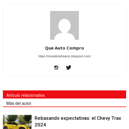
Que Auto Compro
https://omoidendreams.blogspot.com/
Artículo relacionados
Más del autor
Rebasando expectativas: el Chevy Trax
2024