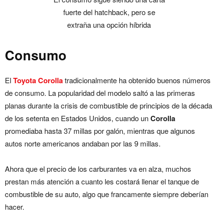
fuerte del hatchback, pero se
extraña una opción híbrida
Consumo
El
Toyota Corolla
tradicionalmente ha obtenido buenos números
de consumo. La popularidad del modelo saltó a las primeras
planas durante la crisis de combustible de principios de la década
de los setenta en Estados Unidos, cuando un
Corolla
promediaba hasta 37 millas por galón, mientras que algunos
autos norte americanos andaban por las 9 millas.
Ahora que el precio de los carburantes va en alza, muchos
prestan más atención a cuanto les costará llenar el tanque de
combustible de su auto, algo que francamente siempre deberían
hacer.