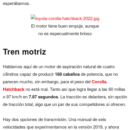
esperábamos.
El motor tiene buen empuje, aunque
no es especualmente brioso
Tren motriz
Hablamos aquí de un motor de aspiración natural de cuatro
cilindros capaz de producir
168 caballos
de potencia, que no
parecen mucho, sin embargo, para el peso del
Corolla
Hatchback
no está mal. Tanto así que logra llegar a las 60 millas
o 97 km/h en
7.87 segundos
. La tracción es delantera, sin opción
de tracción total, algo que un par de sus competidores si ofrecen.
Hay dos opciones de transmisión. Una manual de seis
velocidades que experimentamos en la versión 2019, y ahora