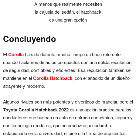
A menos que realmente necesiten
la cajuela del sedán, el hatchback
es una gran opción
Concluyendo
El
Corolla
ha sido durante mucho tiempo un buen referente
cuando hablamos de autos compactos con una sólida reputación
de seguridad, confiables y eficientes. Esa reputación también se
mantiene en el
Corolla Hatchback
, con el añadido de un diseño
atrayente y moderno.
Algunos rivales son más potentes y divertidos de manejar, pero el
Toyota Corolla Hatchback 2022
es una opción práctica para los
conductores que buscan un auto de entrada económico, seguro y
con tecnología moderna, que no produzca pesadumbre
estacionarlo en la universidad, el cine o la firma de arquitectos.