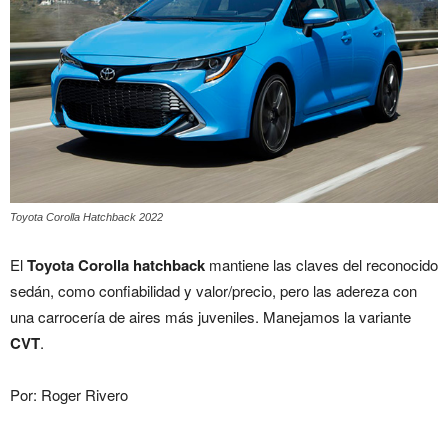
Toyota Corolla Hatchback 2022
El
Toyota Corolla hatchback
mantiene las claves del reconocido
sedán, como confiabilidad y valor/precio, pero las adereza con
una carrocería de aires más juveniles. Manejamos la variante
CVT
.
Por: Roger Rivero