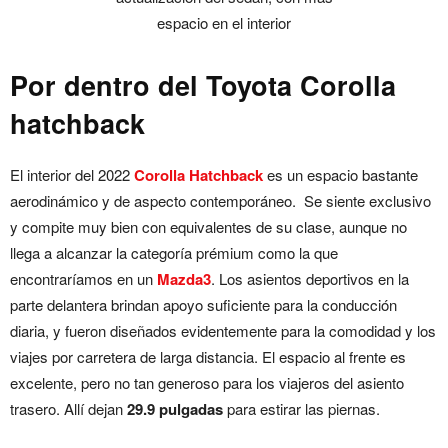
espacio en el interior
Por dentro del Toyota Corolla
hatchback
El interior del 2022
Corolla Hatchback
es un espacio bastante
aerodinámico y de aspecto contemporáneo. Se siente exclusivo
y compite muy bien con equivalentes de su clase, aunque no
llega a alcanzar la categoría prémium como la que
encontraríamos en un
Mazda3
. Los asientos deportivos en la
parte delantera brindan apoyo suficiente para la conducción
diaria, y fueron diseñados evidentemente para la comodidad y los
viajes por carretera de larga distancia. El espacio al frente es
excelente, pero no tan generoso para los viajeros del asiento
trasero. Allí dejan
29.9 pulgadas
para estirar las piernas.