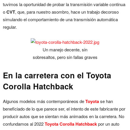
tuvimos la oportunidad de probar la transmisión variable continua
o
CVT
, que, para nuestro asombro, hace un trabajo decoroso
simulando el comportamiento de una transmisión automática
regular.
Un manejo decente, sin
sobresaltos, pero sin fallas graves
En la carretera con el Toyota
Corolla Hatchback
Algunos modelos más contemporáneos de
Toyota
se han
beneficiado de lo que parece ser, el intento de este fabricante por
producir autos que se sientan más animados en la carretera. No
confundamos al 2022
Toyota Corolla Hatchback
por un auto