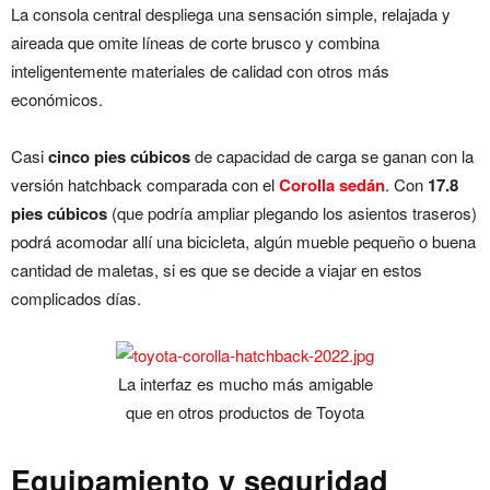
La consola central despliega una sensación simple, relajada y
aireada que omite líneas de corte brusco y combina
inteligentemente materiales de calidad con otros más
económicos.
Casi
cinco pies cúbicos
de capacidad de carga se ganan con la
versión hatchback comparada con el
Corolla sedán
. Con
17.8
pies cúbicos
(que podría ampliar plegando los asientos traseros)
podrá acomodar allí una bicicleta, algún mueble pequeño o buena
cantidad de maletas, si es que se decide a viajar en estos
complicados días.
La interfaz es mucho más amigable
que en otros productos de Toyota
Equipamiento y seguridad