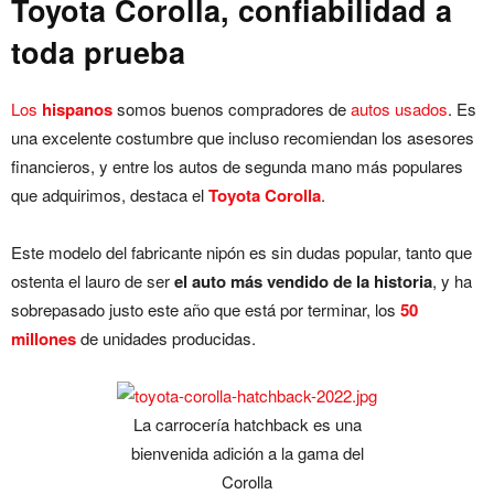
Toyota Corolla, confiabilidad a
toda prueba
Los
hispanos
somos buenos compradores de
autos usados
. Es
una excelente costumbre que incluso recomiendan los asesores
financieros, y entre los autos de segunda mano más populares
que adquirimos, destaca el
Toyota Corolla
.
Este modelo del fabricante nipón es sin dudas popular, tanto que
ostenta el lauro de ser
el auto más vendido de la historia
, y ha
sobrepasado justo este año que está por terminar, los
50
millones
de unidades producidas.
La carrocería hatchback es una
bienvenida adición a la gama del
Corolla