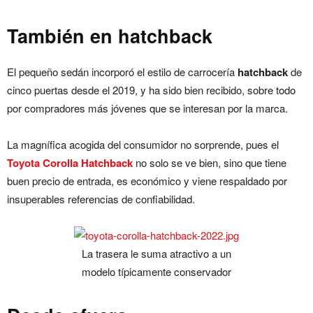
También en hatchback
El pequeño sedán incorporó el estilo de carrocería
hatchback
de
cinco puertas desde el 2019, y ha sido bien recibido, sobre todo
por compradores más jóvenes que se interesan por la marca.
La magnífica acogida del consumidor no sorprende, pues el
Toyota Corolla Hatchback
no solo se ve bien, sino que tiene
buen precio de entrada, es económico y viene respaldado por
insuperables referencias de confiabilidad.
La trasera le suma atractivo a un
modelo típicamente conservador