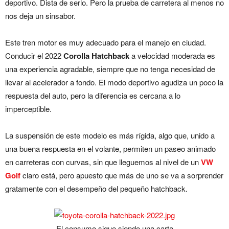
deportivo. Dista de serlo. Pero la prueba de carretera al menos no
nos deja un sinsabor.
Este tren motor es muy adecuado para el manejo en ciudad.
Conducir el 2022
Corolla Hatchback
a velocidad moderada es
una experiencia agradable, siempre que no tenga necesidad de
llevar al acelerador a fondo. El modo deportivo agudiza un poco la
respuesta del auto, pero la diferencia es cercana a lo
imperceptible.
La suspensión de este modelo es más rígida, algo que, unido a
una buena respuesta en el volante, permiten un paseo animado
en carreteras con curvas, sin que lleguemos al nivel de un
VW
Golf
claro está, pero apuesto que más de uno se va a sorprender
gratamente con el desempeño del pequeño hatchback.
El consumo sigue siendo una carta