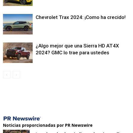
Chevrolet Trax 2024: ¡Como ha crecido!
¿Algo mejor que una Sierra HD AT4X
2024? GMC lo trae para ustedes
Noticias proporcionadas por PR Newswire