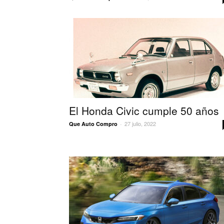
El Honda Civic cumple 50 años
27 julio, 2022
Que Auto Compro
-