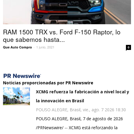
RAM 1500 TRX vs. Ford F-150 Raptor, lo
que sabemos hasta...
1 junio, 2021
Que Auto Compro
-
0
Noticias proporcionadas por PR Newswire
XCMG refuerza la fabricación a nivel local y
la innovación en Brasil
POUSO ALEGRE, Brasil, vie., ago. 7 2026 18:30
POUSO ALEGRE, Brasil, 7 de agosto de 2026
/PRNewswire/ -- XCMG está reforzando la