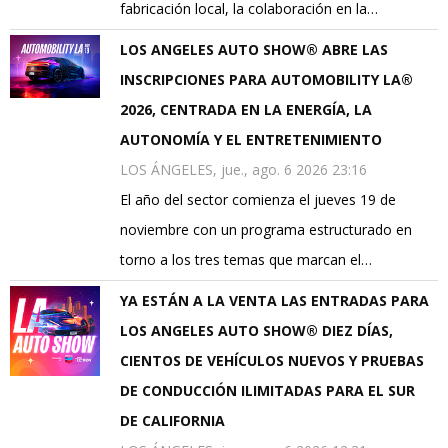
fabricación local, la colaboración en la…
LOS ANGELES AUTO SHOW® ABRE LAS
INSCRIPCIONES PARA AUTOMOBILITY LA®
2026, CENTRADA EN LA ENERGÍA, LA
AUTONOMÍA Y EL ENTRETENIMIENTO
LOS ÁNGELES, jue., ago. 6 2026 23:16
El año del sector comienza el jueves 19 de
noviembre con un programa estructurado en
torno a los tres temas que marcan el…
YA ESTÁN A LA VENTA LAS ENTRADAS PARA
LOS ANGELES AUTO SHOW® DIEZ DÍAS,
CIENTOS DE VEHÍCULOS NUEVOS Y PRUEBAS
DE CONDUCCIÓN ILIMITADAS PARA EL SUR
DE CALIFORNIA