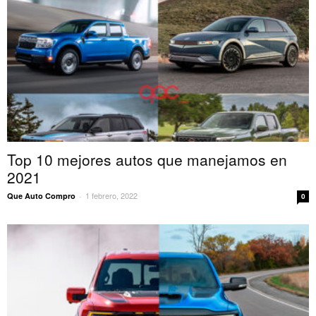
Top 10 mejores autos que manejamos en
2021
1 febrero, 2022
Que Auto Compro
-
0