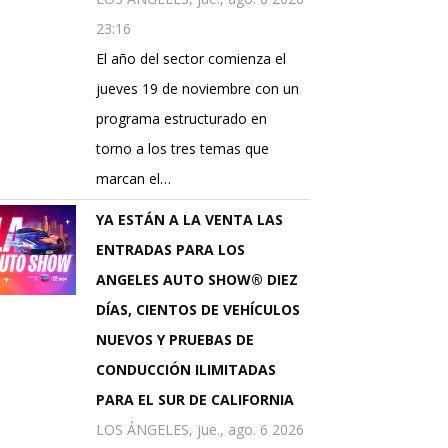
23:16
El año del sector comienza el
jueves 19 de noviembre con un
programa estructurado en
torno a los tres temas que
marcan el…
YA ESTÁN A LA VENTA LAS
ENTRADAS PARA LOS
ANGELES AUTO SHOW® DIEZ
DÍAS, CIENTOS DE VEHÍCULOS
NUEVOS Y PRUEBAS DE
CONDUCCIÓN ILIMITADAS
PARA EL SUR DE CALIFORNIA
LOS ÁNGELES, jue., ago. 6 2026