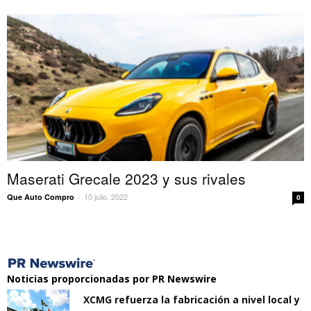
Maserati Grecale 2023 y sus rivales
10 julio, 2022
Que Auto Compro
-
0
Noticias proporcionadas por PR Newswire
XCMG refuerza la fabricación a nivel local y