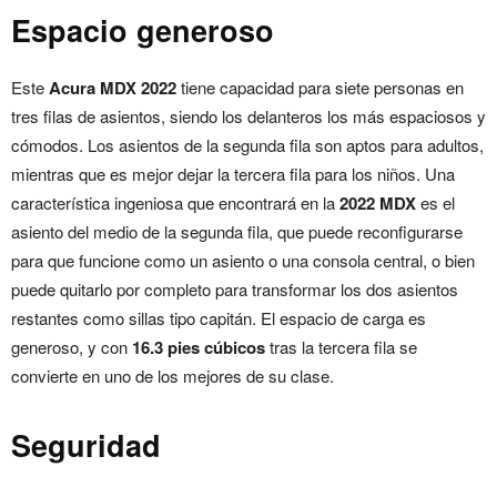
Espacio generoso
Este
Acura MDX 2022
tiene capacidad para siete personas en
tres filas de asientos, siendo los delanteros los más espaciosos y
cómodos. Los asientos de la segunda fila son aptos para adultos,
mientras que es mejor dejar la tercera fila para los niños. Una
característica ingeniosa que encontrará en la
2022 MDX
es el
asiento del medio de la segunda fila, que puede reconfigurarse
para que funcione como un asiento o una consola central, o bien
puede quitarlo por completo para transformar los dos asientos
restantes como sillas tipo capitán. El espacio de carga es
generoso, y con
16.3 pies cúbicos
tras la tercera fila se
convierte en uno de los mejores de su clase.
Seguridad