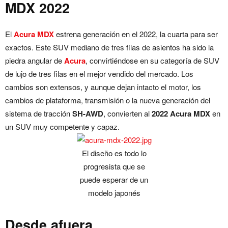
MDX 2022
El
Acura MDX
estrena generación en el 2022, la cuarta para ser
exactos. Este SUV mediano de tres filas de asientos ha sido la
piedra angular de
Acura
, convirtiéndose en su categoría de SUV
de lujo de tres filas en el mejor vendido del mercado. Los
cambios son extensos, y aunque dejan intacto el motor, los
cambios de plataforma, transmisión o la nueva generación del
sistema de tracción
SH-AWD
, convierten al
2022 Acura MDX
en
un SUV muy competente y capaz.
El diseño es todo lo
progresista que se
puede esperar de un
modelo japonés
Desde afuera