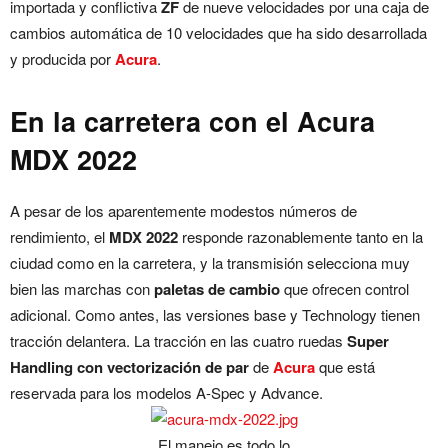
importada y conflictiva
ZF
de nueve velocidades por una caja de
cambios automática de 10 velocidades que ha sido desarrollada
y producida por
Acura
.
En la carretera con el Acura
MDX 2022
A pesar de los aparentemente modestos números de
rendimiento, el
MDX 2022
responde razonablemente tanto en la
ciudad como en la carretera, y la transmisión selecciona muy
bien las marchas con
paletas de cambio
que ofrecen control
adicional. Como antes, las versiones base y Technology tienen
tracción delantera. La tracción en las cuatro ruedas
Super
Handling con vectorización de par
de
Acura
que está
reservada para los modelos A-Spec y Advance.
El manejo es todo lo