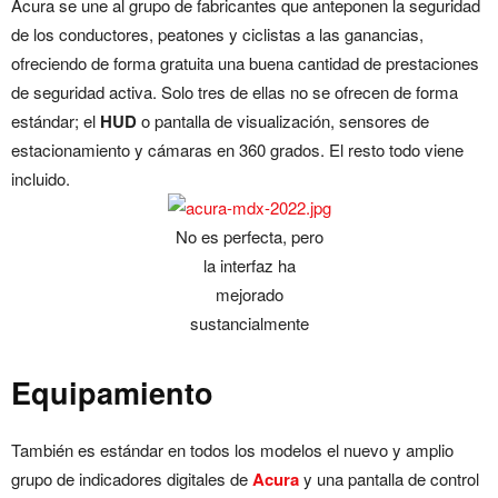
Acura se une al grupo de fabricantes que anteponen la seguridad
de los conductores, peatones y ciclistas a las ganancias,
ofreciendo de forma gratuita una buena cantidad de prestaciones
de seguridad activa. Solo tres de ellas no se ofrecen de forma
estándar; el
HUD
o pantalla de visualización, sensores de
estacionamiento y cámaras en 360 grados. El resto todo viene
incluido.
No es perfecta, pero
la interfaz ha
mejorado
sustancialmente
Equipamiento
También es estándar en todos los modelos el nuevo y amplio
grupo de indicadores digitales de
Acura
y una pantalla de control