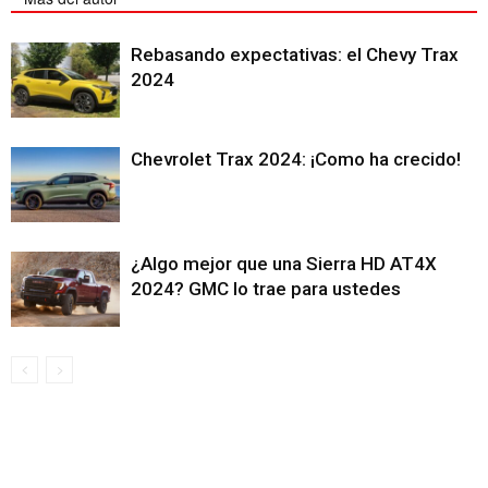
Rebasando expectativas: el Chevy Trax
2024
Chevrolet Trax 2024: ¡Como ha crecido!
¿Algo mejor que una Sierra HD AT4X
2024? GMC lo trae para ustedes