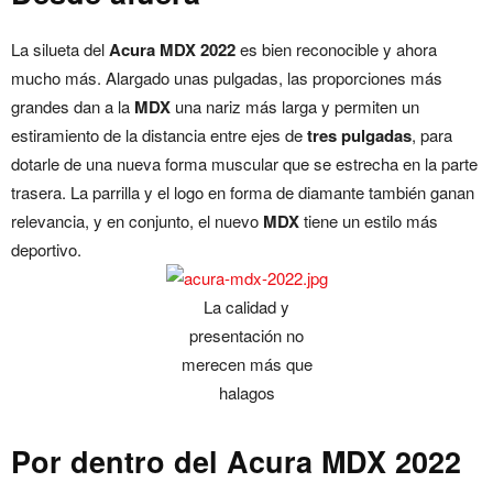
La silueta del
Acura MDX 2022
es bien reconocible y ahora
mucho más. Alargado unas pulgadas, las proporciones más
grandes dan a la
MDX
una nariz más larga y permiten un
estiramiento de la distancia entre ejes de
tres pulgadas
, para
dotarle de una nueva forma muscular que se estrecha en la parte
trasera. La parrilla y el logo en forma de diamante también ganan
relevancia, y en conjunto, el nuevo
MDX
tiene un estilo más
deportivo.
La calidad y
presentación no
merecen más que
halagos
Por dentro del Acura MDX 2022