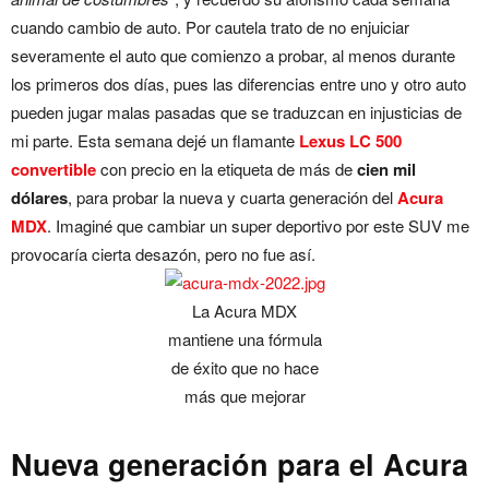
cuando cambio de auto. Por cautela trato de no enjuiciar
severamente el auto que comienzo a probar, al menos durante
los primeros dos días, pues las diferencias entre uno y otro auto
pueden jugar malas pasadas que se traduzcan en injusticias de
mi parte. Esta semana dejé un flamante
Lexus LC 500
convertible
con precio en la etiqueta de más de
cien mil
dólares
, para probar la nueva y cuarta generación del
Acura
MDX
. Imaginé que cambiar un super deportivo por este SUV me
provocaría cierta desazón, pero no fue así.
La Acura MDX
mantiene una fórmula
de éxito que no hace
más que mejorar
Nueva generación para el Acura