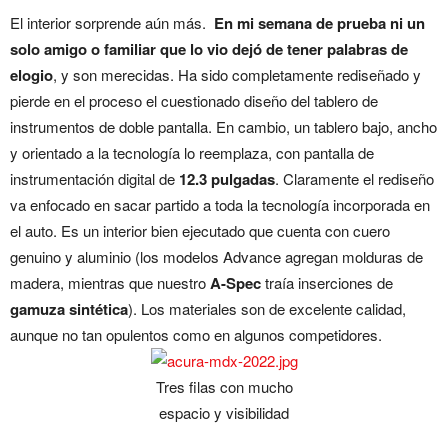
El interior sorprende aún más.
En mi semana de prueba ni un
solo amigo o familiar que lo vio dejó de tener palabras de
elogio
, y son merecidas. Ha sido completamente rediseñado y
pierde en el proceso el cuestionado diseño del tablero de
instrumentos de doble pantalla. En cambio, un tablero bajo, ancho
y orientado a la tecnología lo reemplaza, con pantalla de
instrumentación digital de
12.3 pulgadas
. Claramente el rediseño
va enfocado en sacar partido a toda la tecnología incorporada en
el auto. Es un interior bien ejecutado que cuenta con cuero
genuino y aluminio (los modelos Advance agregan molduras de
madera, mientras que nuestro
A-Spec
traía inserciones de
gamuza sintética
). Los materiales son de excelente calidad,
aunque no tan opulentos como en algunos competidores.
Tres filas con mucho
espacio y visibilidad