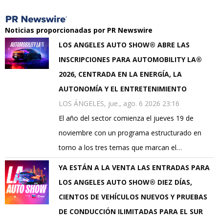
Noticias proporcionadas por PR Newswire
LOS ANGELES AUTO SHOW® ABRE LAS
INSCRIPCIONES PARA AUTOMOBILITY LA®
2026, CENTRADA EN LA ENERGÍA, LA
AUTONOMÍA Y EL ENTRETENIMIENTO
LOS ÁNGELES, jue., ago. 6 2026 23:16
El año del sector comienza el jueves 19 de
noviembre con un programa estructurado en
torno a los tres temas que marcan el…
YA ESTÁN A LA VENTA LAS ENTRADAS PARA
LOS ANGELES AUTO SHOW® DIEZ DÍAS,
CIENTOS DE VEHÍCULOS NUEVOS Y PRUEBAS
DE CONDUCCIÓN ILIMITADAS PARA EL SUR