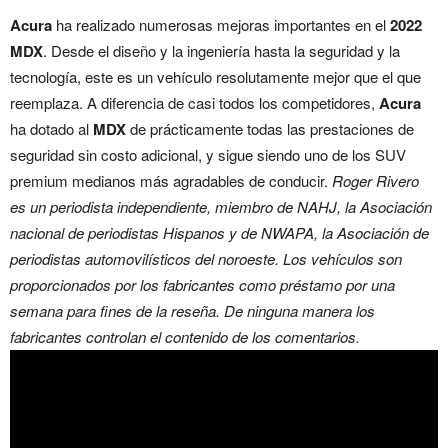
Acura
ha realizado numerosas mejoras importantes en el
2022
MDX
. Desde el diseño y la ingeniería hasta la seguridad y la
tecnología, este es un vehículo resolutamente mejor que el que
reemplaza. A diferencia de casi todos los competidores,
Acura
ha dotado al
MDX
de prácticamente todas las prestaciones de
seguridad sin costo adicional, y sigue siendo uno de los SUV
premium medianos más agradables de conducir.
Roger Rivero
es un periodista independiente, miembro de NAHJ, la Asociación
nacional de periodistas Hispanos y de NWAPA, la Asociación de
periodistas automovilísticos del noroeste. Los vehículos son
proporcionados por los fabricantes como préstamo por una
semana para fines de la reseña. De ninguna manera los
fabricantes controlan el contenido de los comentarios.