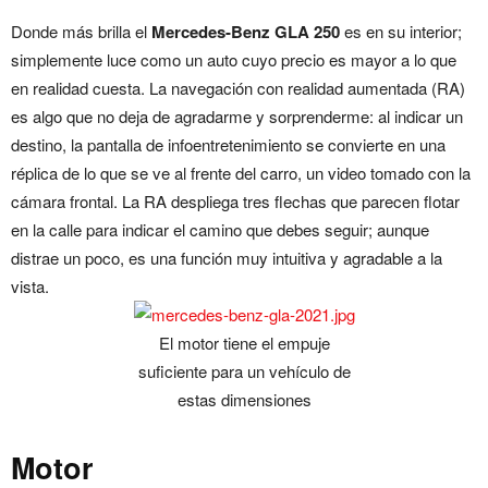
Donde más brilla el
Mercedes-Benz GLA 250
es en su interior;
simplemente luce como un auto cuyo precio es mayor a lo que
en realidad cuesta. La navegación con realidad aumentada (RA)
es algo que no deja de agradarme y sorprenderme: al indicar un
destino, la pantalla de infoentretenimiento se convierte en una
réplica de lo que se ve al frente del carro, un video tomado con la
cámara frontal. La RA despliega tres flechas que parecen flotar
en la calle para indicar el camino que debes seguir; aunque
distrae un poco, es una función muy intuitiva y agradable a la
vista.
El motor tiene el empuje
suficiente para un vehículo de
estas dimensiones
Motor