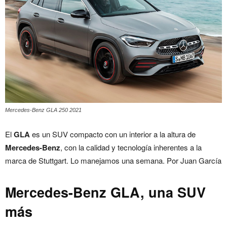
Mercedes-Benz GLA 250 2021
El
GLA
es un SUV compacto con un interior a la altura de
Mercedes-Benz
, con la calidad y tecnología inherentes a la
marca de Stuttgart. Lo manejamos una semana. Por Juan García
Mercedes-Benz GLA, una SUV
más