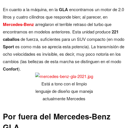
En cuanto a la máquina, en la
GLA
encontramos un motor de 2.0
litros y cuatro cilindros que responde bien; al parecer, en
Mercedes-Benz
arreglaron el terrible retraso del turbo que
encontramos en modelos anteriores. Esta unidad produce
221
caballos
de fuerza, suficientes para un SUV compacto (en modo
Sport
es como más se aprecia esta potencia). La transmisión de
ocho velocidades es invisible, es decir, muy poco notoria en los
cambios (las bellezas de esta marcha se distinguen en el modo
Confort
).
Está a tono con el limpio
lenguaje de diseño que maneja
actualmente Mercedes
Por fuera del Mercedes-Benz
GLA