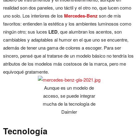
realidad son dos paneles, uno táctil y el otro no, que lucen como
uno solo. Los interiores de los
Mercedes-Benz
son de mis
favoritos: entienden la estética y los ambientes luminosos como
ningún otro; sus luces
LED
, que alumbran los acentos, son
cambiables y adaptables al humor en el que uno se encuentre,
además de tener una gama de colores a escoger. Para ser
sincero, pensé que al tratarse de un modelo básico no tendría los
atributos de los modelos más costosos de la marca, pero me
equivoqué gratamente.
Aunque es un modelo de
acceso, se puede integrar
mucha de la tecnología de
Daimler
Tecnología