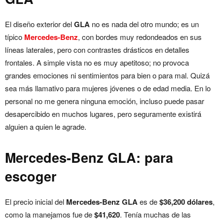
El diseño exterior del
GLA
no es nada del otro mundo; es un
típico
Mercedes-Benz
, con bordes muy redondeados en sus
líneas laterales, pero con contrastes drásticos en detalles
frontales. A simple vista no es muy apetitoso; no provoca
grandes emociones ni sentimientos para bien o para mal. Quizá
sea más llamativo para mujeres jóvenes o de edad media. En lo
personal no me genera ninguna emoción, incluso puede pasar
desapercibido en muchos lugares, pero seguramente existirá
alguien a quien le agrade.
Mercedes-Benz GLA: para
escoger
El precio inicial del
Mercedes-Benz GLA
es de
$36,200 dólares
,
como la manejamos fue de
$41,620
. Tenía muchas de las