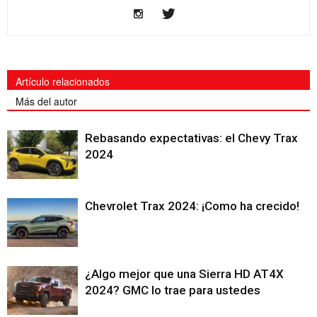
Artículo relacionados
Más del autor
Rebasando expectativas: el Chevy Trax
2024
Chevrolet Trax 2024: ¡Como ha crecido!
¿Algo mejor que una Sierra HD AT4X
2024? GMC lo trae para ustedes