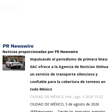
Noticias proporcionadas por PR Newswire
Impulsando el periodismo de primera línea:
GAC ofrece a la Agencia de Noticias Xinhua
un servicio de transporte silencioso y
confiable para la cobertura de torneos en
todo México
CIUDAD DE MÉXICO, mié., ago. 5 2026 15:32
CIUDAD DE MÉXICO, 5 de agosto de 2026
/PRNewswire/ -- Desde las animadas avenidas