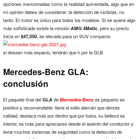
opciones mencionadas como la realidad aumentada, algo que en
mi opinión debes de considerar; la detección de ciclistas, no
tanto. El motor es único para todos los modelos. Si se quiere algo
más sofisticado existe la versión
AMG 4Matic
, pero su precio
inicia en
$47,550
, es elevado para un SUV compacto.
si desean más espacio, tendrán que ir por la GLB
Mercedes-Benz GLA:
conclusión
El paquete final del
GLA
de
Mercedes-Benz
es pequeño es
positivo y recomendable: tiene el sello alemán que denota
calidad, destaca más por dentro que por fuera, su belleza es
interior, es más para apreciarse desde el asiento del conductor y
tiene muchos sistemas de seguridad como la detección de