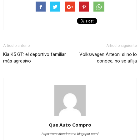
Artículo anterior
Artículo siguiente
Kia K5 GT: el deportivo familiar
Volkswagen Arteon: si no lo
más agresivo
conoce, no se aflija
Que Auto Compro
https://omoidendreams.blogspot.com/