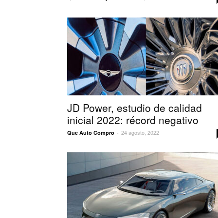
JD Power, estudio de calidad
inicial 2022: récord negativo
24 agosto, 2022
Que Auto Compro
-