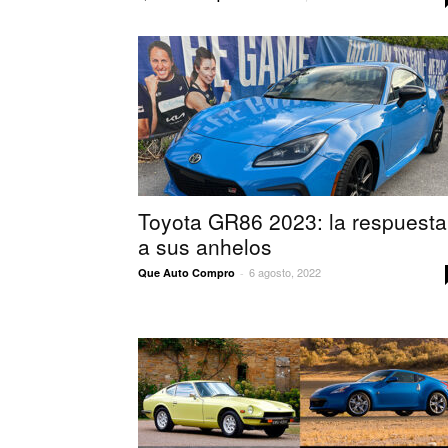
Toyota GR86 2023: la respuesta
a sus anhelos
6 agosto, 2022
Que Auto Compro
-