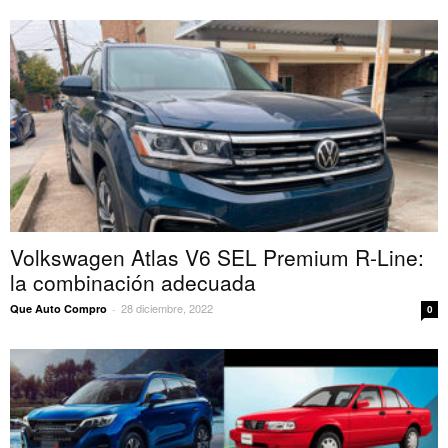
Volkswagen Atlas V6 SEL Premium R-Line:
la combinación adecuada
28 diciembre, 2022
Que Auto Compro
-
0