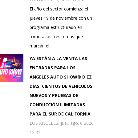
El año del sector comienza el
jueves 19 de noviembre con un
programa estructurado en
torno a los tres temas que
marcan el…
YA ESTÁN A LA VENTA LAS
ENTRADAS PARA LOS
ANGELES AUTO SHOW® DIEZ
DÍAS, CIENTOS DE VEHÍCULOS
NUEVOS Y PRUEBAS DE
CONDUCCIÓN ILIMITADAS
PARA EL SUR DE CALIFORNIA
LOS ÁNGELES, jue., ago. 6 2026
12:31