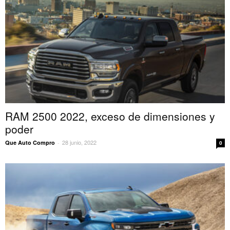
RAM 2500 2022, exceso de dimensiones y
poder
28 junio, 2022
Que Auto Compro
-
0