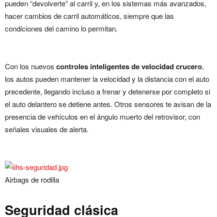
pueden “devolverte” al carril y, en los sistemas más avanzados,
hacer cambios de carril automáticos, siempre que las
condiciones del camino lo permitan.
Con los nuevos
controles inteligentes de velocidad crucero
,
los autos pueden mantener la velocidad y la distancia con el auto
precedente, llegando incluso a frenar y detenerse por completo si
el auto delantero se detiene antes. Otros sensores te avisan de la
presencia de vehículos en el ángulo muerto del retrovisor, con
señales visuales de alerta.
Airbags de rodilla
Seguridad clásica