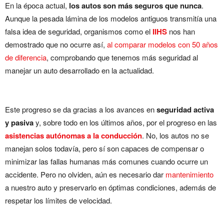
En la época actual,
los autos son más seguros que nunca
.
Aunque la pesada lámina de los modelos antiguos transmitía una
falsa idea de seguridad, organismos como el
IIHS
nos han
demostrado que no ocurre así,
al comparar modelos con 50 años
de diferencia
, comprobando que tenemos más seguridad al
manejar un auto desarrollado en la actualidad.
Este progreso se da gracias a los avances en
seguridad activa
y pasiva
y, sobre todo en los últimos años, por el progreso en las
asistencias autónomas a la conducción
. No, los autos no se
manejan solos todavía, pero sí son capaces de compensar o
minimizar las fallas humanas más comunes cuando ocurre un
accidente. Pero no olviden, aún es necesario dar
mantenimiento
a nuestro auto y preservarlo en óptimas condiciones, además de
respetar los límites de velocidad.