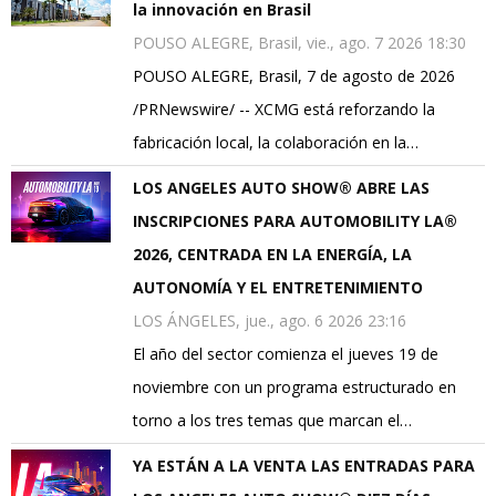
la innovación en Brasil
POUSO ALEGRE, Brasil, vie., ago. 7 2026 18:30
POUSO ALEGRE, Brasil, 7 de agosto de 2026
/PRNewswire/ -- XCMG está reforzando la
fabricación local, la colaboración en la…
LOS ANGELES AUTO SHOW® ABRE LAS
INSCRIPCIONES PARA AUTOMOBILITY LA®
2026, CENTRADA EN LA ENERGÍA, LA
AUTONOMÍA Y EL ENTRETENIMIENTO
LOS ÁNGELES, jue., ago. 6 2026 23:16
El año del sector comienza el jueves 19 de
noviembre con un programa estructurado en
torno a los tres temas que marcan el…
YA ESTÁN A LA VENTA LAS ENTRADAS PARA