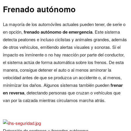
Frenado autónomo
La mayoría de los automóviles actuales pueden tener, de serie o
en opción,
frenado autónomo de emergencia
. Este sistema
detecta peatones e incluso ciclistas y animales grandes, además
de otros vehículos, emitiendo alertas visuales y sonoras. Si el
impacto es inminente o no hay reacción por parte del conductor,
el sistema actúa de forma automática sobre los frenos. De esta
manera, consigue detener el auto o al menos aminorar la
velocidad antes de que se produzca un accidente o, al menos,
minimizar los daños. Algunos sistemas también pueden
frenar
en reversa
, detectando personas que cruzan o vehículos que
van por la calzada mientras circulamos marcha atrás.
Detección de peatones y frenados autónomo