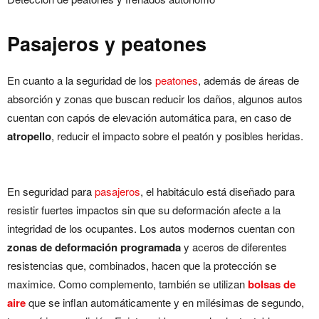
Pasajeros y peatones
En cuanto a la seguridad de los
peatones
, además de áreas de
absorción y zonas que buscan reducir los daños, algunos autos
cuentan con capós de elevación automática para, en caso de
atropello
, reducir el impacto sobre el peatón y posibles heridas.
En seguridad para
pasajeros
, el habitáculo está diseñado para
resistir fuertes impactos sin que su deformación afecte a la
integridad de los ocupantes. Los autos modernos cuentan con
zonas de deformación programada
y aceros de diferentes
resistencias que, combinados, hacen que la protección se
maximice. Como complemento, también se utilizan
bolsas de
aire
que se inflan automáticamente y en milésimas de segundo,