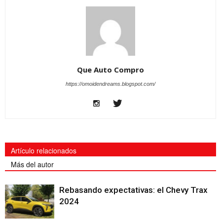
Que Auto Compro
https://omoidendreams.blogspot.com/
Artículo relacionados
Más del autor
Rebasando expectativas: el Chevy Trax
2024