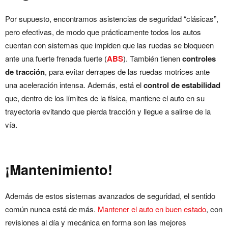
Por supuesto, encontramos asistencias de seguridad “clásicas”,
pero efectivas, de modo que prácticamente todos los autos
cuentan con sistemas que impiden que las ruedas se bloqueen
ante una fuerte frenada fuerte (
ABS
). También tienen
controles
de tracción
, para evitar derrapes de las ruedas motrices ante
una aceleración intensa. Además, está el
control de estabilidad
que, dentro de los límites de la física, mantiene el auto en su
trayectoria evitando que pierda tracción y llegue a salirse de la
vía.
¡Mantenimiento!
Además de estos sistemas avanzados de seguridad, el sentido
común nunca está de más.
Mantener el auto en buen estado
, con
revisiones al día y mecánica en forma son las mejores