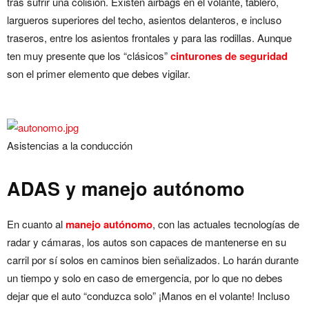
tras sufrir una colisión. Existen airbags en el volante, tablero,
largueros superiores del techo, asientos delanteros, e incluso
traseros, entre los asientos frontales y para las rodillas. Aunque
ten muy presente que los “clásicos”
cinturones de seguridad
son el primer elemento que debes vigilar.
Asistencias a la conducción
ADAS y manejo autónomo
En cuanto al
manejo autónomo
, con las actuales tecnologías de
radar y cámaras, los autos son capaces de mantenerse en su
carril por sí solos en caminos bien señalizados. Lo harán durante
un tiempo y solo en caso de emergencia, por lo que no debes
dejar que el auto “conduzca solo” ¡Manos en el volante! Incluso