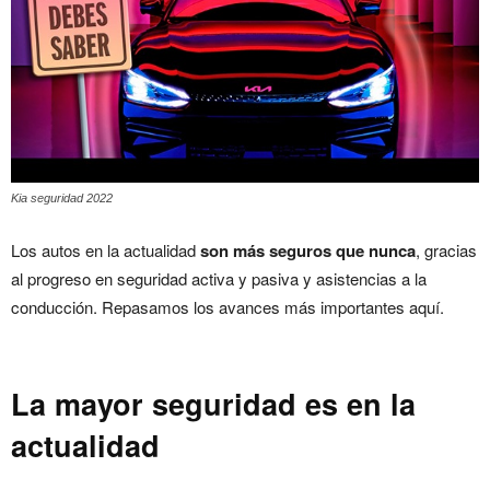
Kia seguridad 2022
Los autos en la actualidad
son más seguros que nunca
, gracias
al progreso en seguridad activa y pasiva y asistencias a la
conducción. Repasamos los avances más importantes aquí.
La mayor seguridad es en la
actualidad