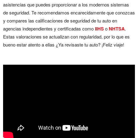
asistencias que puedes proporcionar a los modernos sistemas
de seguridad. Te recomendamos encarecidamente que conozcas
y compares las calificaciones de seguridad de tu auto en
agencias independientes y certificadas como
IIHS
o
NHTSA
.
Estas valoraciones se actualizan con regularidad, por lo que es
bueno estar atento a ellas ¿Ya revisaste tu auto? ¡Feliz viaje!