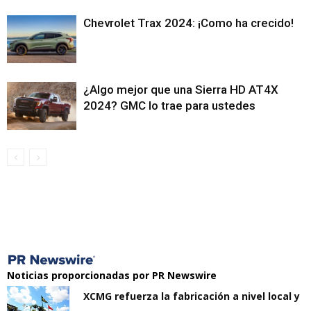
Chevrolet Trax 2024: ¡Como ha crecido!
¿Algo mejor que una Sierra HD AT4X
2024? GMC lo trae para ustedes
Noticias proporcionadas por PR Newswire
XCMG refuerza la fabricación a nivel local y