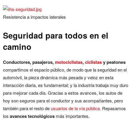
Resistencia a impactos laterales
Seguridad para todos en el
camino
Conductores, pasajeros,
motociclistas
,
ciclistas
y peatones
compartimos el espacio público, de modo que la seguridad en el
automóvil, la pieza dinámica más pesada y veloz en esta
interacción diaria, es fundamental; y la industria trabaja muy duro
para mejorar cada día. Gracias a estos avances, los autos de
hoy son seguros para el conductor y sus acompañantes, pero
también para el resto de
usuarios de la vía pública
. Repasamos
los
avances tecnológicos
más importantes.