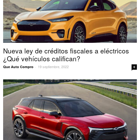
Nueva ley de créditos fiscales a eléctricos
¿Qué vehículos califican?
19 septiembre, 2022
Que Auto Compro
-
0