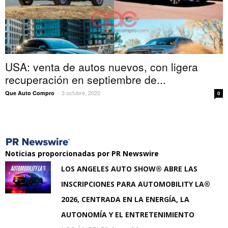
USA: venta de autos nuevos, con ligera
recuperación en septiembre de...
3 octubre, 2020
Que Auto Compro
-
0
Noticias proporcionadas por PR Newswire
LOS ANGELES AUTO SHOW® ABRE LAS
INSCRIPCIONES PARA AUTOMOBILITY LA®
2026, CENTRADA EN LA ENERGÍA, LA
AUTONOMÍA Y EL ENTRETENIMIENTO