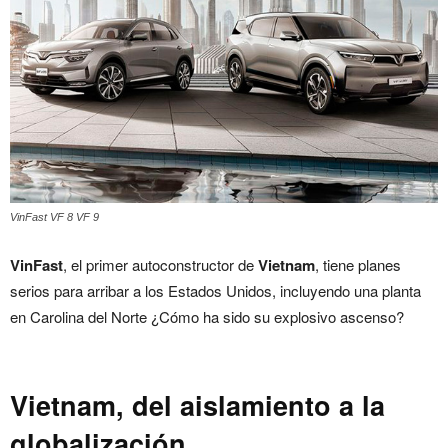
VinFast VF 8 VF 9
VinFast
, el primer autoconstructor de
Vietnam
, tiene planes
serios para arribar a los Estados Unidos, incluyendo una planta
en Carolina del Norte ¿Cómo ha sido su explosivo ascenso?
Vietnam, del aislamiento a la
globalización