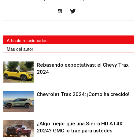
Artículo relacionados
Más del autor
Rebasando expectativas: el Chevy Trax
2024
Chevrolet Trax 2024: ¡Como ha crecido!
¿Algo mejor que una Sierra HD AT4X
2024? GMC lo trae para ustedes