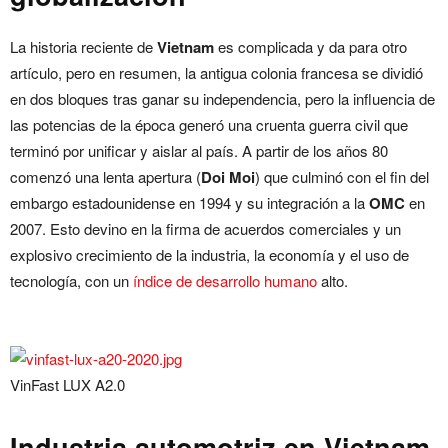
La historia reciente de
Vietnam
es complicada y da para otro
artículo, pero en resumen, la antigua colonia francesa se dividió
en dos bloques tras ganar su independencia, pero la influencia de
las potencias de la época generó una cruenta guerra civil que
terminó por unificar y aislar al país. A partir de los años 80
comenzó una lenta apertura (
Doi Moi
) que culminó con el fin del
embargo estadounidense en 1994 y su integración a la
OMC
en
2007. Esto devino en la firma de acuerdos comerciales y un
explosivo crecimiento de la industria, la economía y el uso de
tecnología, con un
índice de desarrollo humano
alto.
VinFast LUX A2.0
Industria automotriz en Vietnam