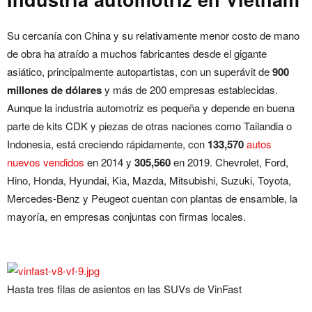
Su cercanía con China y su relativamente menor costo de mano
de obra ha atraído a muchos fabricantes desde el gigante
asiático, principalmente autopartistas, con un superávit de
900
millones de dólares
y más de 200 empresas establecidas.
Aunque la industria automotriz es pequeña y depende en buena
parte de kits CDK y piezas de otras naciones como Tailandia o
Indonesia, está creciendo rápidamente, con
133,570
autos
nuevos vendidos
en 2014 y
305,560
en 2019. Chevrolet, Ford,
Hino, Honda, Hyundai, Kia, Mazda, Mitsubishi, Suzuki, Toyota,
Mercedes-Benz y Peugeot cuentan con plantas de ensamble, la
mayoría, en empresas conjuntas con firmas locales.
Hasta tres filas de asientos en las SUVs de VinFast