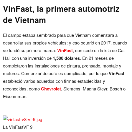
VinFast, la primera automotriz
de Vietnam
El campo estaba sembrado para que Vietnam comenzara a
desarrollar sus propios vehículos: y eso ocurrió en 2017, cuando
se fundó su primera marca:
VinFast
, con sede en la isla de Cat
Hai, con una inversión de
1,500 dólares
. En 21 meses se
completaron las instalaciones de pintura, prensado, montaje y
motores. Comenzar de cero es complicado, por lo que
VinFast
estableció varios acuerdos con firmas establecidas y
reconocidas, como
Chevrolet
, Siemens, Magna Steyr, Bosch o
Eisenmman.
La VinFastVF 9