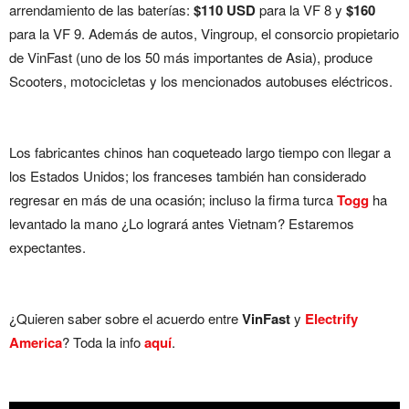
arrendamiento de las baterías:
$110 USD
para la VF 8 y
$160
para la VF 9. Además de autos, Vingroup, el consorcio propietario
de VinFast (uno de los 50 más importantes de Asia), produce
Scooters, motocicletas y los mencionados autobuses eléctricos.
Los fabricantes chinos han coqueteado largo tiempo con llegar a
los Estados Unidos; los franceses también han considerado
regresar en más de una ocasión; incluso la firma turca
Togg
ha
levantado la mano ¿Lo logrará antes Vietnam? Estaremos
expectantes.
¿Quieren saber sobre el acuerdo entre
VinFast
y
Electrify
America
? Toda la info
aquí
.