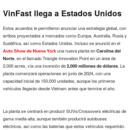
VinFast llega a Estados Unidos
Estos acuerdos le permitieron anunciar una estrategia global, con
arribos proyectados a mercados como Europa, Australia, Rusia y
Sudáfrica, así como Estados Unidos. Incluso se anunció en el
Auto Show de Nueva York
una nueva planta en
Carolina del
Norte
, en el llamado Triangle Innovation Point en un área de
2,000 acres, vía una inversión de
2,000 millones de dólares
. La
planta comenzará operaciones en junio de 2024, con una
capacidad inicial de 150,000 unidades, aunque los primeros
vehículos llegarán desde Vietnam antes que termine el año.
La planta se centrará en producir SUVs/Crossovers eléctricas de
gama media-alta, aunque también producirá autobuses
eléctricos, así como las baterías que estos vehículos requerirán.